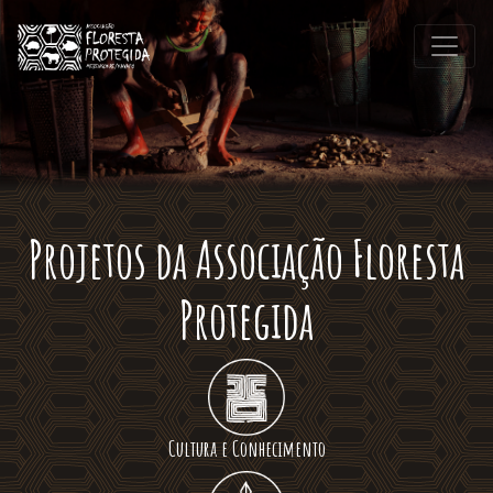
Projetos da Associação Floresta
Protegida
Cultura e Conhecimento