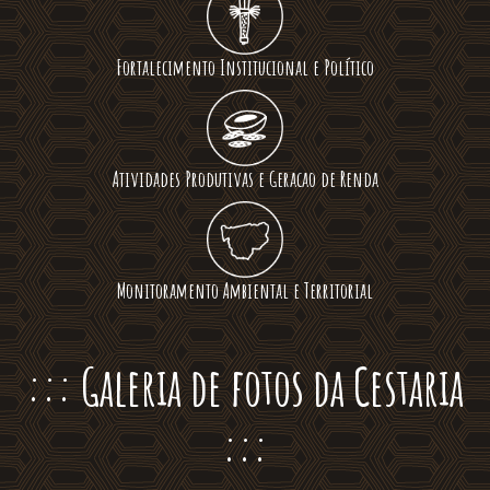
Fortalecimento Institucional e Político
Atividades Produtivas e Geracao de Renda
Monitoramento Ambiental e Territorial
::: Galeria de fotos da Cestaria
:::